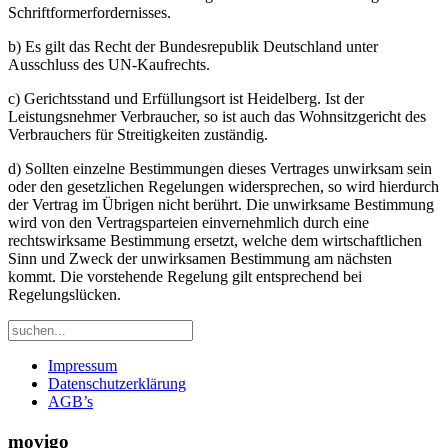
Schriftformerfordernisses.
b) Es gilt das Recht der Bundesrepublik Deutschland unter
Ausschluss des UN-Kaufrechts.
c) Gerichtsstand und Erfüllungsort ist Heidelberg. Ist der
Leistungsnehmer Verbraucher, so ist auch das Wohnsitzgericht des
Verbrauchers für Streitigkeiten zuständig.
d) Sollten einzelne Bestimmungen dieses Vertrages unwirksam sein
oder den gesetzlichen Regelungen widersprechen, so wird hierdurch
der Vertrag im Übrigen nicht berührt. Die unwirksame Bestimmung
wird von den Vertragsparteien einvernehmlich durch eine
rechtswirksame Bestimmung ersetzt, welche dem wirtschaftlichen
Sinn und Zweck der unwirksamen Bestimmung am nächsten
kommt. Die vorstehende Regelung gilt entsprechend bei
Regelungslücken.
Impressum
Datenschutzerklärung
AGB’s
movigo