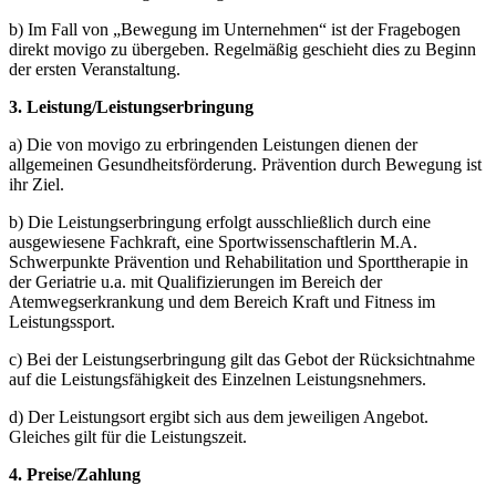
b) Im Fall von „Bewegung im Unternehmen“ ist der Fragebogen
direkt movigo zu übergeben. Regelmäßig geschieht dies zu Beginn
der ersten Veranstaltung.
3. Leistung/Leistungserbringung
a) Die von movigo zu erbringenden Leistungen dienen der
allgemeinen Gesundheitsförderung. Prävention durch Bewegung ist
ihr Ziel.
b) Die Leistungserbringung erfolgt ausschließlich durch eine
ausgewiesene Fachkraft, eine Sportwissenschaftlerin M.A.
Schwerpunkte Prävention und Rehabilitation und Sporttherapie in
der Geriatrie u.a. mit Qualifizierungen im Bereich der
Atemwegserkrankung und dem Bereich Kraft und Fitness im
Leistungssport.
c) Bei der Leistungserbringung gilt das Gebot der Rücksichtnahme
auf die Leistungsfähigkeit des Einzelnen Leistungsnehmers.
d) Der Leistungsort ergibt sich aus dem jeweiligen Angebot.
Gleiches gilt für die Leistungszeit.
4. Preise/Zahlung