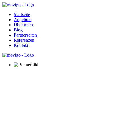
Startseite
Angebote
Über mich
Blog
Partnerseiten
Referenzen
Kontakt