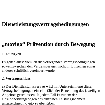
Dienstleistungsvertragsbedingungen
„movigo“ Prävention durch Bewegung
1. Gültigkeit
Es gelten ausschließlich die vorliegenden Vertragsbedingungen
soweit zwischen den Vertragsparteien nicht im Einzelnen etwas
anderes schriftlich vereinbart wurde.
2. Vertragsschluss
a) Der Dienstleistungsvertrag wird mit Unterzeichnung dieser
Vertragsbedingungen einschließlich der Benennung des jeweiligen
Angebots geschlossen. In jedem Fall ist zudem der
Gesundheitsfragebogen des einzelnen Leistungsnehmers
unterzeichnet movigo zu übergeben.