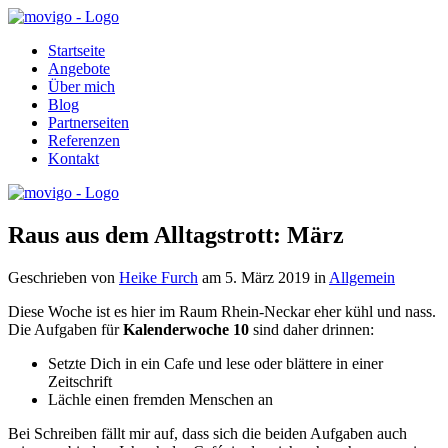
Startseite
Angebote
Über mich
Blog
Partnerseiten
Referenzen
Kontakt
Raus aus dem Alltagstrott: März
Geschrieben von
Heike Furch
am
5. März 2019
in
Allgemein
Diese Woche ist es hier im Raum Rhein-Neckar eher kühl und nass.
Die Aufgaben für
Kalenderwoche 10
sind daher drinnen:
Setzte Dich in ein Cafe und lese oder blättere in einer
Zeitschrift
Lächle einen fremden Menschen an
Bei Schreiben fällt mir auf, dass sich die beiden Aufgaben auch