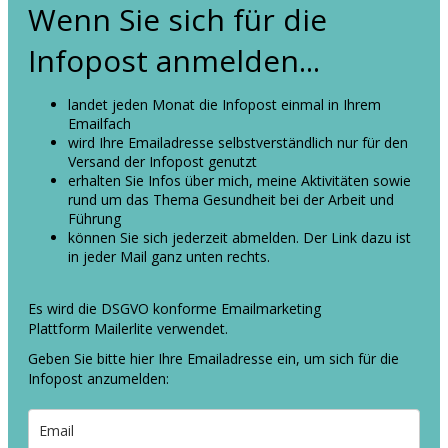
Wenn Sie sich für die
Infopost anmelden...
landet jeden Monat die Infopost einmal in Ihrem
Emailfach
wird Ihre Emailadresse selbstverständlich nur für den
Versand der Infopost genutzt
erhalten Sie Infos über mich, meine Aktivitäten sowie
rund um das Thema Gesundheit bei der Arbeit und
Führung
können Sie sich jederzeit abmelden. Der Link dazu ist
in jeder Mail ganz unten rechts.
Es wird die DSGVO konforme Emailmarketing
Plattform Mailerlite verwendet.
Geben Sie bitte hier Ihre Emailadresse ein, um sich für die
Infopost anzumelden: