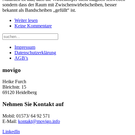
sondern dass der Raum mit Zwischenwirbelscheiben, besser
bekannt als Bandscheiben „gefüllt“ ist.
Weiter lesen
Keine Kommentare
Impressum
Datenschutzerklärung
AGB’s
movigo
Heike Furch
Bleichstr. 15
69120 Heidelberg
Nehmen Sie Kontakt auf
Mobil: 01573/ 64 92 571
E-Mail:
kontakt@movigo.info
LinkedIn