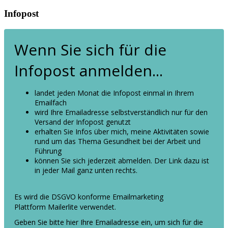
Infopost
Wenn Sie sich für die
Infopost anmelden...
landet jeden Monat die Infopost einmal in Ihrem
Emailfach
wird Ihre Emailadresse selbstverständlich nur für den
Versand der Infopost genutzt
erhalten Sie Infos über mich, meine Aktivitäten sowie
rund um das Thema Gesundheit bei der Arbeit und
Führung
können Sie sich jederzeit abmelden. Der Link dazu ist
in jeder Mail ganz unten rechts.
Es wird die DSGVO konforme Emailmarketing
Plattform Mailerlite verwendet.
Geben Sie bitte hier Ihre Emailadresse ein, um sich für die