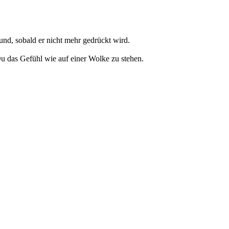
und, sobald er nicht mehr gedrückt wird.
u das Gefühl wie auf einer Wolke zu stehen.