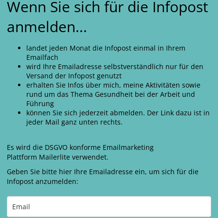
Wenn Sie sich für die Infopost
anmelden...
landet jeden Monat die Infopost einmal in Ihrem
Emailfach
wird Ihre Emailadresse selbstverständlich nur für den
Versand der Infopost genutzt
erhalten Sie Infos über mich, meine Aktivitäten sowie
rund um das Thema Gesundheit bei der Arbeit und
Führung
können Sie sich jederzeit abmelden. Der Link dazu ist in
jeder Mail ganz unten rechts.
Es wird die DSGVO konforme Emailmarketing
Plattform Mailerlite verwendet.
Geben Sie bitte hier Ihre Emailadresse ein, um sich für die
Infopost anzumelden: