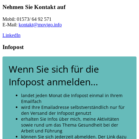
Nehmen Sie Kontakt auf
Mobil: 01573/ 64 92 571
E-Mail:
kontakt@movigo.info
LinkedIn
Infopost
Wenn Sie sich für die
Infopost anmelden...
landet jeden Monat die Infopost einmal in Ihrem
Emailfach
wird Ihre Emailadresse selbstverständlich nur für
den Versand der Infopost genutzt
erhalten Sie Infos über mich, meine Aktivitäten
sowie rund um das Thema Gesundheit bei der
Arbeit und Führung
können Sie sich jederzeit abmelden. Der Link dazu