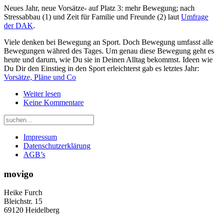
Neues Jahr, neue Vorsätze- auf Platz 3: mehr Bewegung; nach
Stressabbau (1) und Zeit für Familie und Freunde (2) laut
Umfrage
der DAK
.
Viele denken bei Bewegung an Sport. Doch Bewegung umfasst alle
Bewegungen währed des Tages. Um genau diese Bewegung geht es
heute und darum, wie Du sie in Deinen Alltag bekommst. Ideen wie
Du Dir den Einstieg in den Sport erleichterst gab es letztes Jahr:
Vorsätze, Pläne und Co
Weiter lesen
Keine Kommentare
Impressum
Datenschutzerklärung
AGB’s
movigo
Heike Furch
Bleichstr. 15
69120 Heidelberg